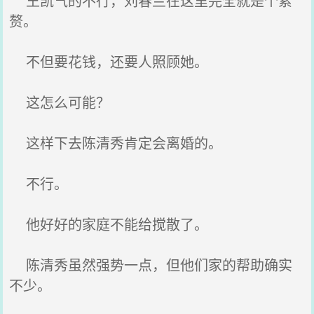
王凯气的不行，刘春兰在这里完全就是个累
赘。
不但要花钱，还要人照顾她。
这怎么可能？
这样下去陈清秀肯定会离婚的。
不行。
他好好的家庭不能给搅散了。
陈清秀虽然强势一点，但他们家的帮助确实
不少。