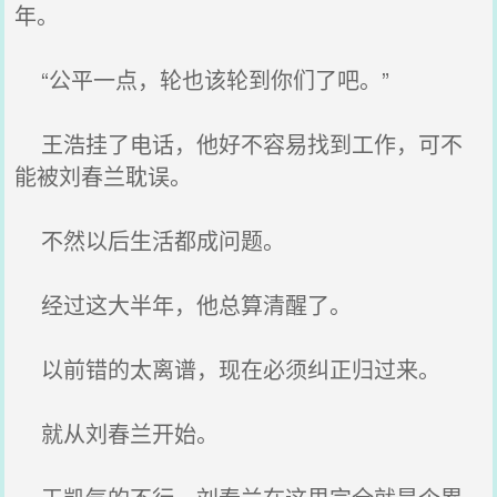
年。
“公平一点，轮也该轮到你们了吧。”
王浩挂了电话，他好不容易找到工作，可不
能被刘春兰耽误。
不然以后生活都成问题。
经过这大半年，他总算清醒了。
以前错的太离谱，现在必须纠正归过来。
就从刘春兰开始。