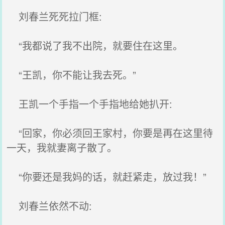
刘春兰死死拉门框:
“我都说了我不出院，就要住在这里。
“王凯，你不能让我去死。”
王凯一个手指一个手指地给她扒开:
“回家，你必须回王家村，你要是再在这里待
一天，我就妻离子散了。
“你要还是我妈的话，就赶紧走，放过我！”
刘春兰依然不动: