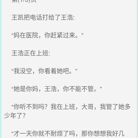
王凯把电话打给了王浩:
“妈在医院，你赶紧过来。”
王浩正在上班:
“我没空，你看着她吧。”
“她是你妈，王浩，你不能不管。”
“你听不到吗？我在上班，大哥，我管了她多
少年了？
“才一天你就不耐烦了吗，那你想想我好几