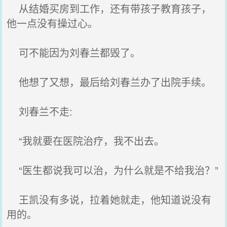
从结婚买房到工作，还有带孩子教育孩子，
他一点没有操过心。
可不能因为刘春兰都毁了。
他想了又想，最后给刘春兰办了出院手续。
刘春兰不走:
“我就要在医院治疗，我不出去。
“医生都说我可以治，为什么就是不给我治？”
王凯没有多说，拉着她就走，他知道说没有
用的。