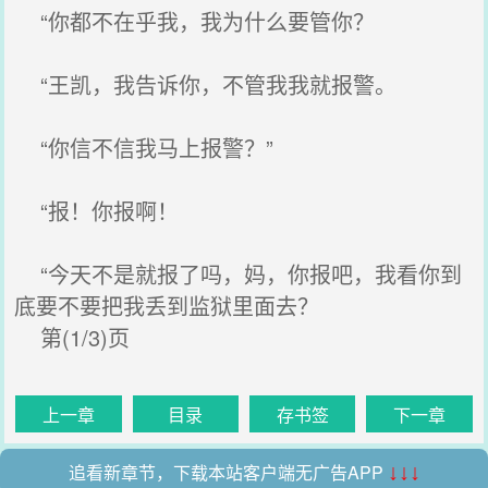
“你都不在乎我，我为什么要管你？
“王凯，我告诉你，不管我我就报警。
“你信不信我马上报警？”
“报！你报啊！
“今天不是就报了吗，妈，你报吧，我看你到
底要不要把我丢到监狱里面去？
第(1/3)页
上一章
目录
存书签
下一章
追看新章节，下载本站客户端无广告APP
↓↓↓