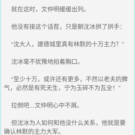
就在这时，文仲明缓缓出列。
他没有接这个话茬，只是朝沈冰拱了拱手：
“沈大人，建德城里真有林默的十万主力？”
沈冰毫不犹豫地拍着胸口。
“至少十万，或许还有更多，不然以老夫的脾
气，必然是有死无生，宁为玉碎不为瓦全！”
拉倒吧...文仲明心中不屑。
但沈冰为人如何和他没什么关系，他就是要
确认林默的主力大军。