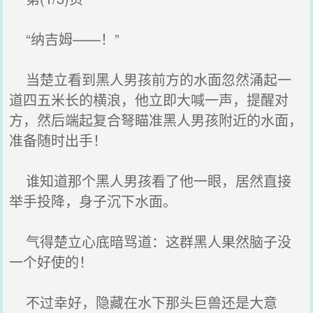
“纳吉姆——！”
当楚立看到黑人男孩前方的水面忽然涌起一
道四五米长的横浪，他立即大喊一声，提醒对
方，然后端起复合弩瞄准黑人男孩附近的水面，
准备随时出手！
谁知道那个黑人男孩看了他一眼，居然直接
举手投降，身子沉下水面。
气得楚立心底暗骂道：这群黑人果然脑子没
一个好使的！
不过幸好，隐藏在水下那头巨兽还是大意