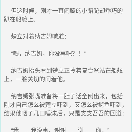
但这时候，刚才一直闹腾的小骆驼却乖巧的
趴在船舱上。
楚立对着纳吉姆喊道：
“喂，纳吉姆，你没事吧？！”
纳吉姆抬头看到楚立正拎着复合弩站在船舷
上，一脸关切的问着他。
纳吉姆张嘴准备将一肚子话全倒出来，包括
刚才自己怎么被楚立吓到，又怎么被鳄鱼吓到，
结果他咽了几口唾沫后，只是支支吾吾的回道：
“我……我没事，谢谢……谢……你。”