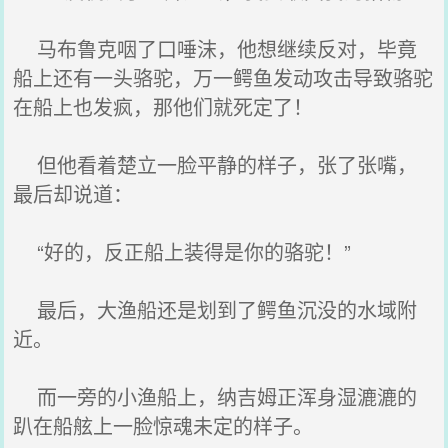
马布鲁克咽了口唾沫，他想继续反对，毕竟
船上还有一头骆驼，万一鳄鱼发动攻击导致骆驼
在船上也发疯，那他们就死定了！
但他看着楚立一脸平静的样子，张了张嘴，
最后却说道：
“好的，反正船上装得是你的骆驼！”
最后，大渔船还是划到了鳄鱼沉没的水域附
近。
而一旁的小渔船上，纳吉姆正浑身湿漉漉的
趴在船舷上一脸惊魂未定的样子。