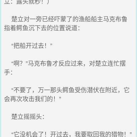
立：露头就秒！）
楚立对一旁已经吓蒙了的渔船船主马克布鲁
指着鳄鱼沉下去的位置说道：
“把船开过去！”
“啊？”马克布鲁才反应过来，对楚立连忙摆
手：
“不要了，万一那头鳄鱼受伤潜伏在附近，它
会再次攻击我们的！”
楚立摇摇头：
“它没机会了！开过去，我要取回我的猎物！”