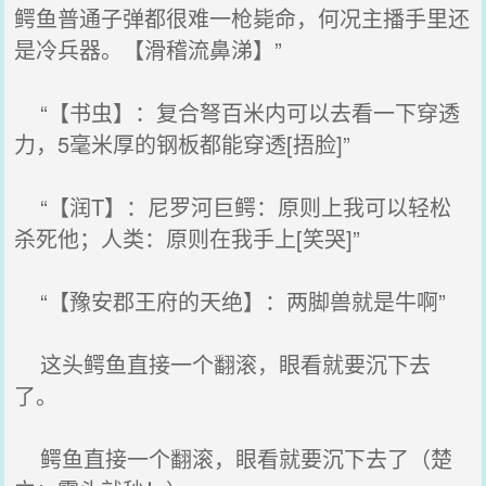
鳄鱼普通子弹都很难一枪毙命，何况主播手里还
是冷兵器。【滑稽流鼻涕】”
“【书虫】：复合弩百米内可以去看一下穿透
力，5毫米厚的钢板都能穿透[捂脸]”
“【润T】：尼罗河巨鳄：原则上我可以轻松
杀死他；人类：原则在我手上[笑哭]”
“【豫安郡王府的天绝】：两脚兽就是牛啊”
这头鳄鱼直接一个翻滚，眼看就要沉下去
了。
鳄鱼直接一个翻滚，眼看就要沉下去了（楚