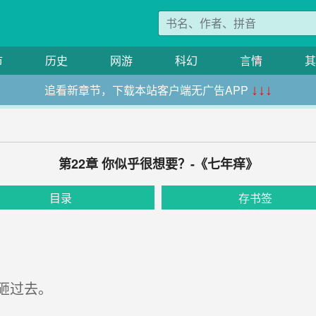
市
历史
网游
科幻
言情
其
追看新章节，下载本站客户端无广告APP
↓↓↓
第22章 你似乎很想要？-《七年痒》
目录
存书签
砸过去。