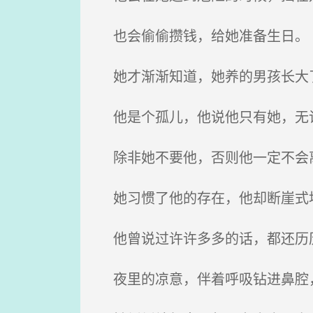
也会偷偷攒钱，给她准备生日。
她才渐渐知道，她养的男孩长大
他是个孤儿，他说他只有她，无论
除非她不要他，否则他一定不会
她习惯了他的存在，他却断崖式
他曾说过许许多多的话，都还历
夜里的凉意，伴着呼吸钻进鼻腔