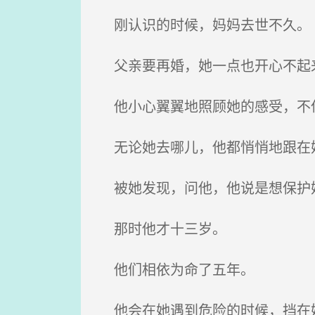
刚认识的时候，妈妈去世不久。
父亲要再婚，她一点也开心不起
他小心翼翼地照顾她的感受，不
无论她去哪儿，他都悄悄地跟在
被她发现，问他，他说是想保护
那时他才十三岁。
他们相依为命了五年。
他会在她遇到危险的时候，挡在