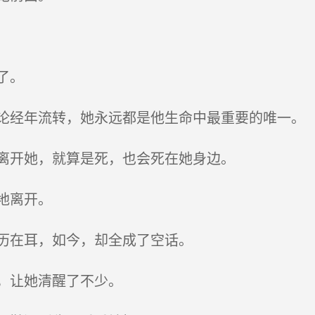
了。
经年流转，她永远都是他生命中最重要的唯一。
离开她，就算是死，也会死在她身边。
地离开。
历在耳，如今，却全成了空话。
，让她清醒了不少。