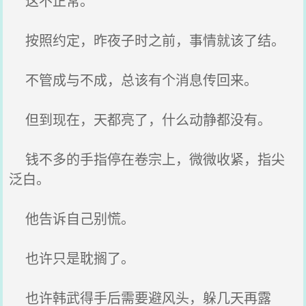
这不正常。
按照约定，昨夜子时之前，事情就该了结。
不管成与不成，总该有个消息传回来。
但到现在，天都亮了，什么动静都没有。
钱不多的手指停在卷宗上，微微收紧，指尖
泛白。
他告诉自己别慌。
也许只是耽搁了。
也许韩武得手后需要避风头，躲几天再露