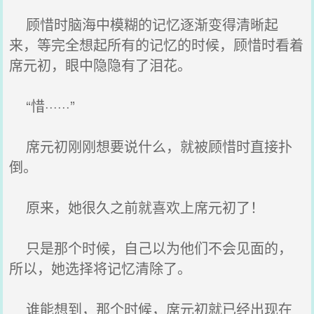
顾惜时脑海中模糊的记忆逐渐变得清晰起
来，等完全想起所有的记忆的时候，顾惜时看着
席元初，眼中隐隐有了泪花。
“惜······”
席元初刚刚想要说什么，就被顾惜时直接扑
倒。
原来，她很久之前就喜欢上席元初了！
只是那个时候，自己以为他们不会见面的，
所以，她选择将记忆清除了。
谁能想到，那个时候，席元初就已经出现在