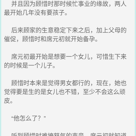
并且因为顾惜时那时候忙事业的缘故，两人
最开始几年没有要孩子。
后来顾家的生意稳定下来之后，加上父母的
催促，顾惜时和席元初就开始备孕。
席元初最开始是想要一个女儿，可惜生下来
的时候是一个儿子。
顾惜时本来是觉得男女都行的，现在，她也
觉得要是生的是女儿也不错，至少不会这么顽
皮。
“他怎么了？”
听到顾惜时难掩怒气的声音，席元初就知道