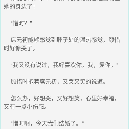
她的身边了！
“惜时？”
席元初能够感觉到脖子处的温热感觉，顾惜
时好像哭了。
“我又没有说过，我好喜欢你，我，爱你。”
顾惜时抱着席元初，又哭又笑的说道。
怎么办，好想哭，又好想笑，心里好幸福，
又有一点小伤感。
“惜时啊，今天我们结婚了。”