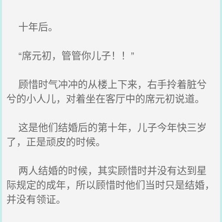
十年后。
“席元初，管管你儿子！！”
顾惜时气冲冲的从楼上下来，右手拎着脏兮
兮的小人儿，对着坐在客厅中的席元初说道。
这是他们结婚后的第十年，儿子今年快三岁
了，正是顽皮的时候。
两人结婚的时候，其实顾惜时并没有达到星
际规定的成年，所以顾惜时他们当时只是结婚，
并没有领证。