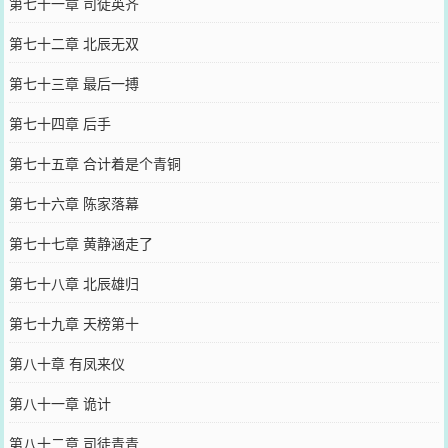
第七十一章 司徒英齐
第七十二章 北辰无双
第七十三章 最后一搏
第七十四章 后手
第七十五章 合计着是个青铜
第七十六章 陈家落幕
第七十七章 黄静涵走了
第七十八章 北辰雄归
第七十九章 天榜第十
第八十章 有凤来仪
第八十一章 诡计
第八十二章 司徒青青