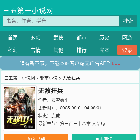
三五第一小说网
搜索
首页
玄幻
武侠
都市
历史
网游
科幻
言情
其他
排行
完本
登录
追看新章节，下载本站客户端无广告APP
↓↓↓
三五第一小说网
>
都市小说
> 无敌狂兵
无敌狂兵
作者：
云雪娇阳
更新时间：2025-09-01 04:08:01
状态：连载
最新章节：
第三百三十八章 大结局
加入书架
点击阅读