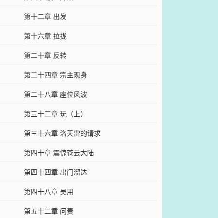
第十二章 出发
第十六章 拉拢
第二十章 反转
第二十四章 宗主现身
第二十八章 座位风波
第三十二章 玩（上）
第三十六章 洛天雷的请求
第四十章 震惊苍云大陆
第四十四章 出门溜达
第四十八章 吴用
第五十二章 问责