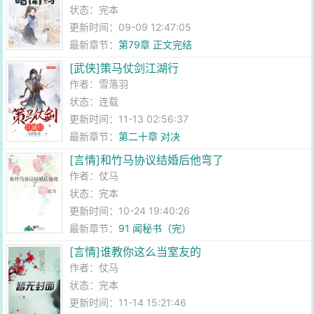
状态：完本
更新时间：09-09 12:47:05
最新章节：
第79章 正文完结
[武侠]策马仗剑江湖行
作者：
雪落羽
状态：连载
更新时间：11-13 02:56:37
最新章节：
第二十章 对决
[言情]和竹马协议结婚后他弯了
作者：
仗马
状态：完本
更新时间：10-24 19:40:26
最新章节：
91 闻秘书（完）
[言情]谁教你这么当室友的
作者：
仗马
状态：完本
更新时间：11-14 15:21:46