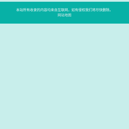
本站所有收录的内容均来自互联网，如有侵权我们将尽快删除。
网站地图