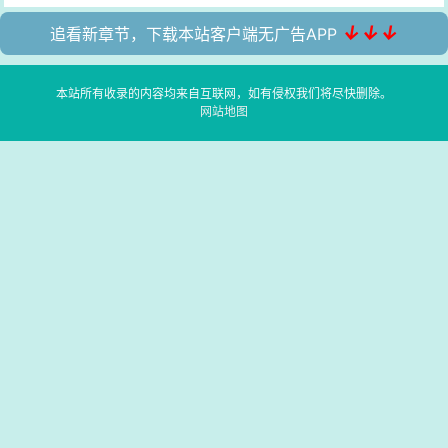
↓↓↓
追看新章节，下载本站客户端无广告APP
本站所有收录的内容均来自互联网，如有侵权我们将尽快删除。
网站地图