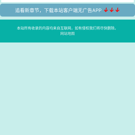
↓↓↓
追看新章节，下载本站客户端无广告APP
本站所有收录的内容均来自互联网，如有侵权我们将尽快删除。
网站地图